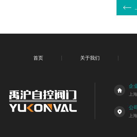
首页
关于我们
企
上
公
上