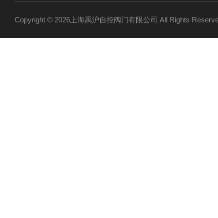
Copyright © 2026上海禹沪自控阀门有限公司 All Rights Res