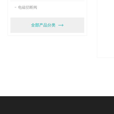
电磁切断阀
全部产品分类