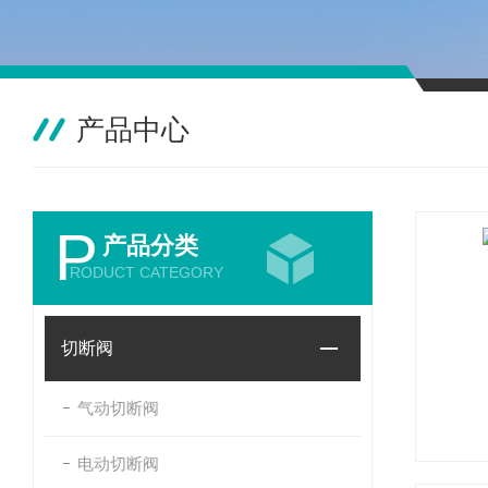
产品中心
P
产品分类
RODUCT CATEGORY
切断阀
气动切断阀
电动切断阀