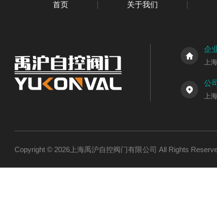
首页
关于我们
企
上
公
上
Copyright © 2026上海禹沪自控阀门有限公司 All Rights Res