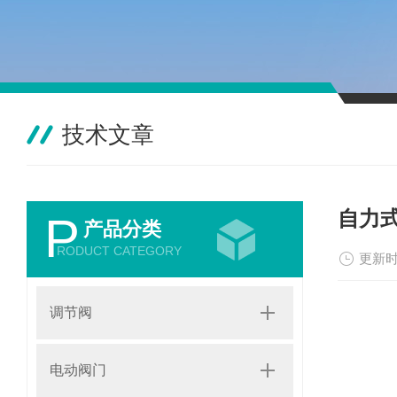
技术文章
自力
P
产品分类
RODUCT CATEGORY
更新时
调节阀
电动阀门