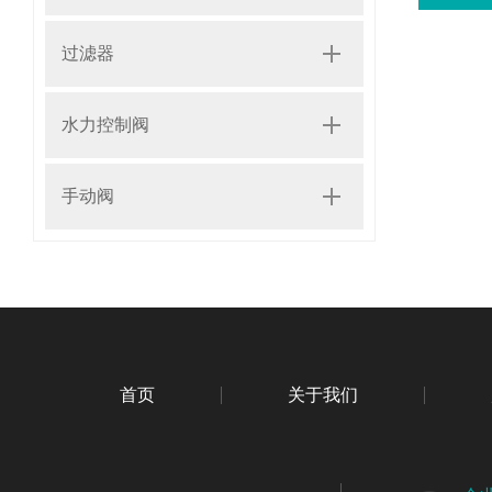
过滤器
水力控制阀
手动阀
首页
关于我们