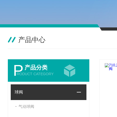
产品中心
P
产品分类
RODUCT CATEGORY
球阀
气动球阀