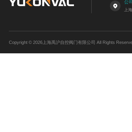
公
上
Copyright © 2026上海禹沪自控阀门有限公司 All Rights Res