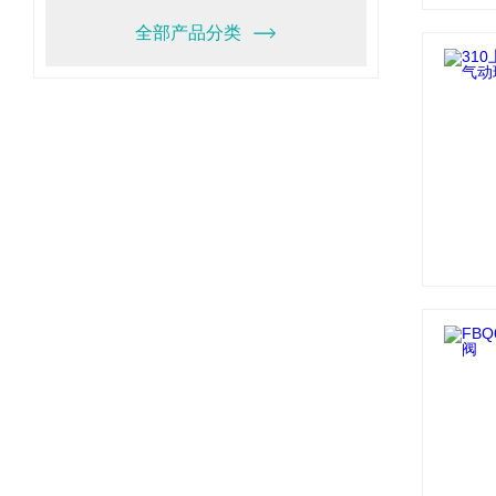
全部产品分类