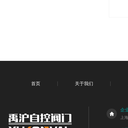
首页
关于我们
企
上