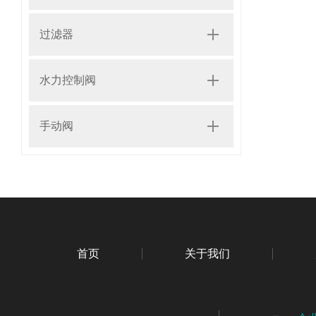
过滤器
水力控制阀
手动阀
首页
关于我们