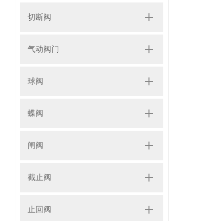
切断阀
气动阀门
球阀
蝶阀
闸阀
截止阀
止回阀