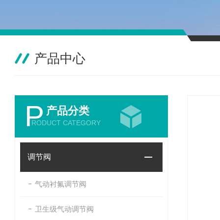
产品中心
P
产品分类
RODUCT CATEGORY
调节阀
气动衬氟调节阀
卫生级气动调节阀