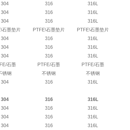
304
316
316L
304
316
316L
304
316
316L
\
石墨垫片
PTFE\
石墨垫片
PTFE\
石墨垫片
304
316
316L
304
316
316L
304
316
316L
FE/
石墨
PTFE/
石墨
PTFE/
石墨
不锈钢
不锈钢
不锈钢
304
316
316L
304
316
316L
304
316
316L
304
316
316L
304
316
316L