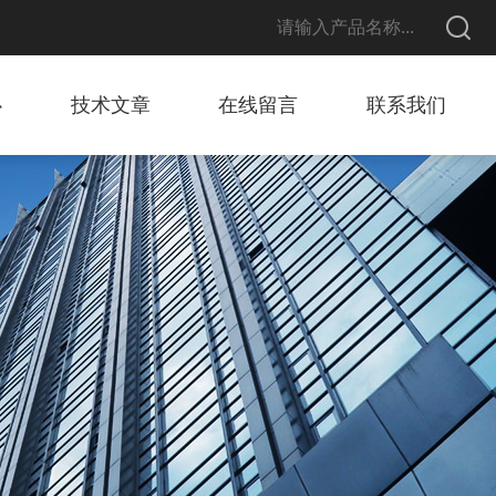
心
技术文章
在线留言
联系我们