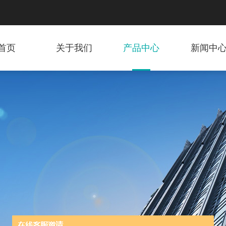
首页
关于我们
产品中心
新闻中