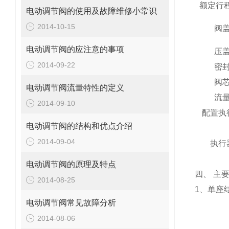
额定行
电动调节阀的使用及故障维修小常识
2014-10-15
阀
电动调节阀的应注意的事项
压
2014-09-22
密
阀
电动调节阀流量特性的定义
流
2014-09-10
配置执
电动调节阀的结构和优点介绍
2014-09-04
执行
电动调节阀的原理及特点
四、
主
2014-08-25
1
、单座
电动调节阀常见故障分析
2014-08-06