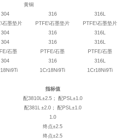
黄铜
304
316
316L
\
石墨垫片
PTFE\
石墨垫片
PTFE\
石墨垫片
304
316
316L
304
316
316L
FE/
石墨
PTFE/
石墨
PTFE/
石墨
304
316
316L
18Ni9Ti
1Cr18Ni9Ti
1Cr18Ni9Ti
指标值
配
3810L±2.5
；
配
PSL±1.0
配
381L ±2.0
；
配
PSL±1.0
1.0
终点
±2.5
终点
±2.5