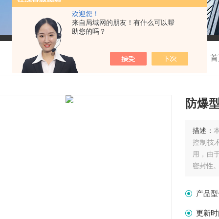
欢迎您！
来自局域网的朋友！有什么可以帮
助您的吗？
我的位置：
首
防爆
描述：
控制技
用，由
密封性。
产品型
更新时