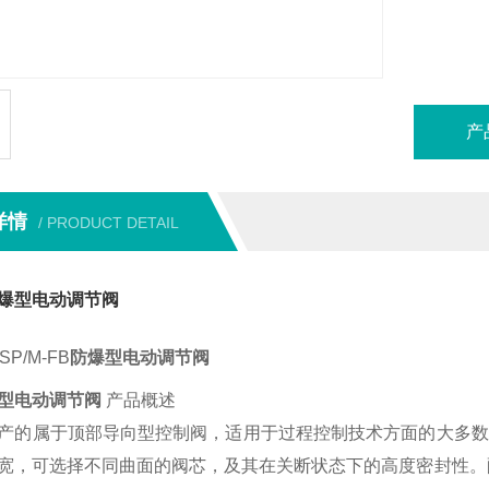
产
详情
/ PRODUCT DETAIL
爆型电动调节阀
P/M-FB
防爆型电动调节阀
型电动调节阀
产品概述
产的属于顶部导向型控制阀，适用于过程控制技术方面的大多数
宽，可选择不同曲面的阀芯，及其在关断状态下的高度密封性。