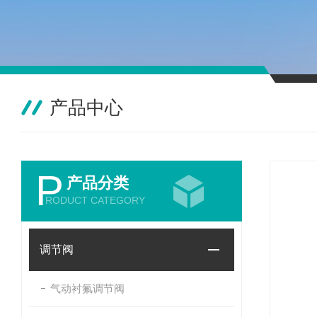
产品中心
P
产品分类
RODUCT CATEGORY
调节阀
气动衬氟调节阀