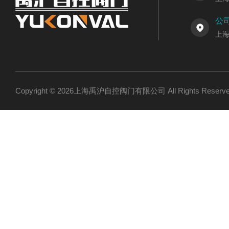
公
上
Copyright © 2026上海禹沪自控阀门有限公司 All Rights Res