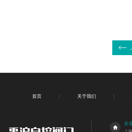
首页
关于我们
企
上