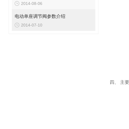
2014-08-06
电动单座调节阀参数介绍
2014-07-10
四、
主