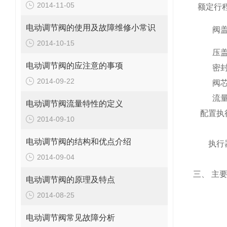
2014-11-05
额定行
电动调节阀的使用及故障维修小常识
阀
2014-10-15
压
电动调节阀的应注意的事项
密
2014-09-22
阀
流
电动调节阀流量特性的定义
配置执
2014-09-10
电动调节阀的结构和优点介绍
执行
2014-09-04
三、
主
电动调节阀的原理及特点
2014-08-25
电动调节阀常见故障分析