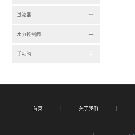
过滤器
水力控制阀
手动阀
首页
关于我们