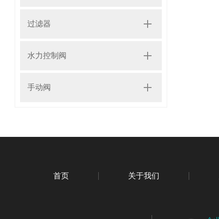
过滤器
水力控制阀
手动阀
首页
关于我们