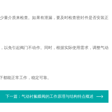
少量介质来检查。如果有泄漏，要及时检查密封件是否安装正
，以免引起阀门不动作。同时，根据实际使用需求，调整气动
下都能正常工作，稳定可靠。
下一篇：
气动衬氟蝶阀的工作原理与结构特点概述