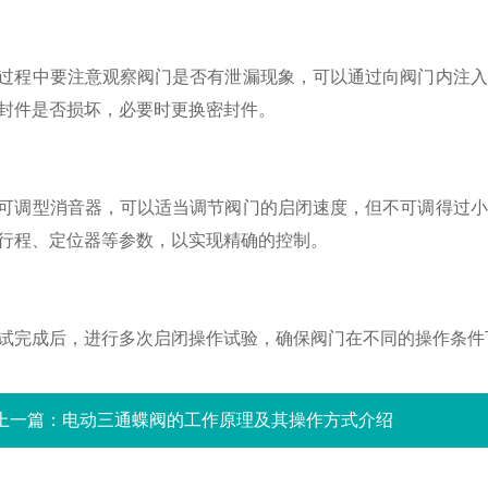
中要注意观察阀门是否有泄漏现象，可以通过向阀门内注入
封件是否损坏，必要时更换密封件。
型消音器，可以适当调节阀门的启闭速度，但不可调得过小
行程、定位器等参数，以实现精确的控制。
成后，进行多次启闭操作试验，确保阀门在不同的操作条件
上一篇：
电动三通蝶阀的工作原理及其操作方式介绍