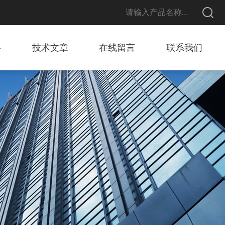
心
技术文章
在线留言
联系我们