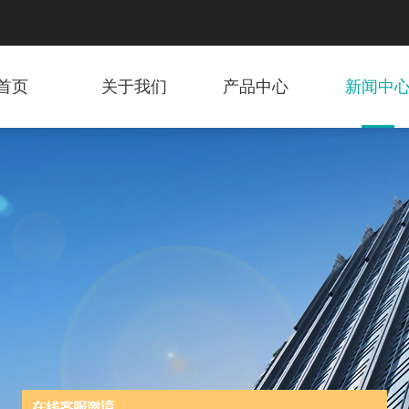
首页
关于我们
产品中心
新闻中