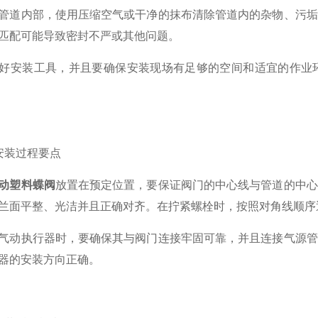
内部，使用压缩空气或干净的抹布清除管道内的杂物、污垢
匹配可能导致密封不严或其他问题。
安装工具，并且要确保安装现场有足够的空间和适宜的作业环
装过程要点
动塑料蝶阀
放置在预定位置，要保证阀门的中心线与管道的中心
兰面平整、光洁并且正确对齐。在拧紧螺栓时，按照对角线顺序
执行器时，要确保其与阀门连接牢固可靠，并且连接气源管
器的安装方向正确。