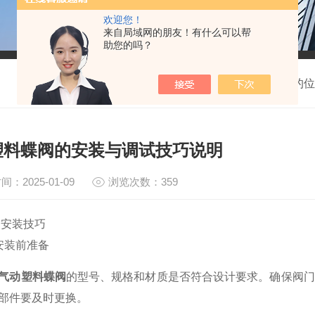
欢迎您！
来自局域网的朋友！有什么可以帮
助您的吗？
我的位
塑料蝶阀的安装与调试技巧说明
间：2025-01-09
浏览次数：359
装技巧
装前准备
气动塑料蝶阀
的型号、规格和材质是否符合设计要求。确保阀门
部件要及时更换。