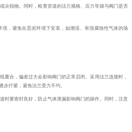
或尖锐物。同时，检查管道的法兰规格、压力等级与阀门是否
境，避免在恶劣环境下安装，如潮湿、有强腐蚀性气体的场
线重合，偏差过大会影响阀门的正常启闭。采用法兰连接时，
逐步拧紧，避免法兰受力不均。
道时要密封良好，防止气体泄漏影响阀门的操作。同时，注意