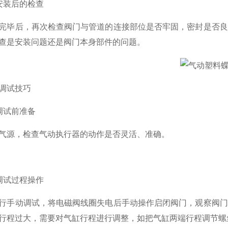
装后的检查
后，再次检查阀门与管道的连接部位是否牢固，密封是否良
查是安装问题还是阀门本身部件的问题。
试技巧
试前准备
源，检查气动执行器的动作是否灵活、准确。
试过程操作
动调试，将电磁阀线圈失电后手动操作启闭阀门，观察阀门
行程过大，需要对气缸行程进行调整，如把气缸两端行程调节螺