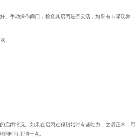
好。手动操作阀门，检查其启闭是否灵活，如果有卡滞现象，
的启闭情况。如果在启闭过程初始时有些吃力，之后正常，可
丝同时往里调一点。