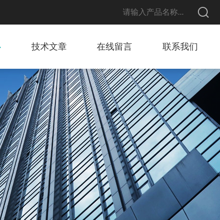
心
技术文章
在线留言
联系我们