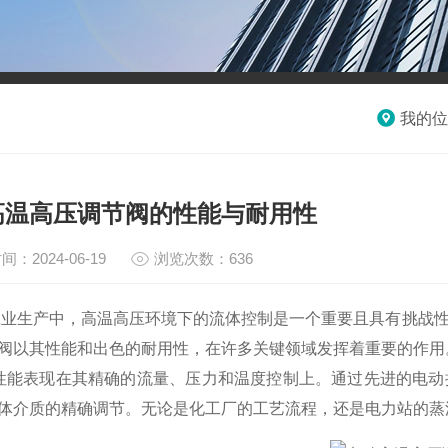
我的位
高温高压调节阀的性能与耐用性
间：2024-06-19
浏览次数：636
生产中，高温高压环境下的流体控制是一个重要且具有挑战性
阀以其性能和出色的耐用性，在许多关键领域发挥着重要的作用
表现在其精确的流量、压力和温度控制上。通过先进的电动
体介质的精确调节。无论是化工厂的工艺流程，还是电力站的蒸