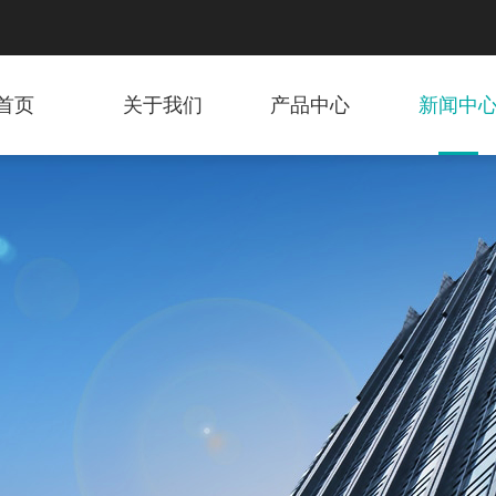
首页
关于我们
产品中心
新闻中