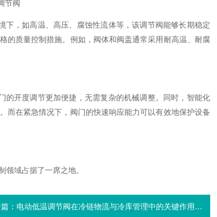
境下，如高温、高压、腐蚀性流体等，该调节阀能够长期稳定
格的质量控制措施。例如，阀体和阀盖通常采用耐高温、耐腐
门的开度调节更加便捷，无需复杂的机械调整。同时，智能化
。而在紧急情况下，阀门的快速响应能力可以有效地保护设备
制领域占据了一席之地。
一篇：
电动低温调节阀在冷链物流与冷库管理中的关键作用