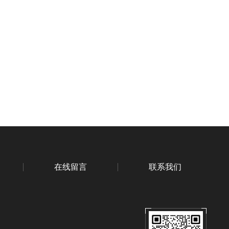
在线留言
联系我们