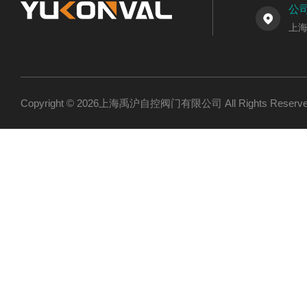
公
上
Copyright © 2026上海禹沪自控阀门有限公司 All Rights Res