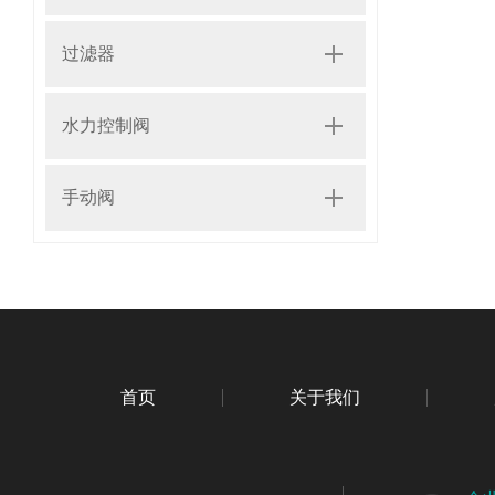
过滤器
水力控制阀
手动阀
首页
关于我们