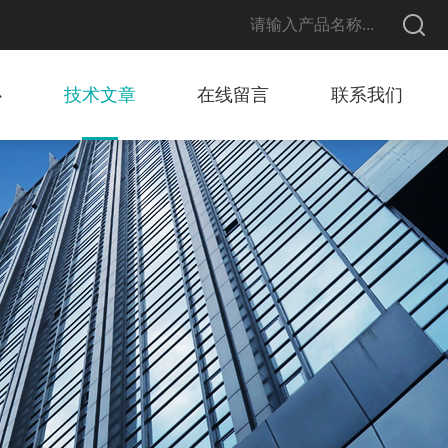
心
技术文章
在线留言
联系我们