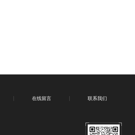
在线留言
联系我们