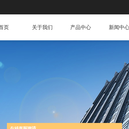
首页
关于我们
产品中心
新闻中