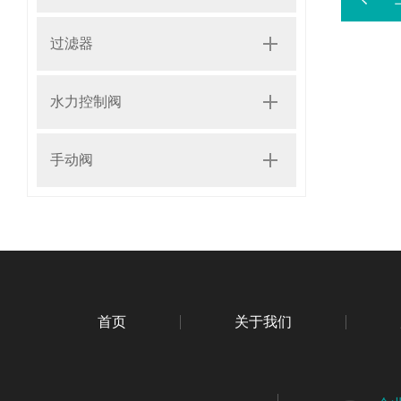
过滤器
水力控制阀
手动阀
首页
关于我们