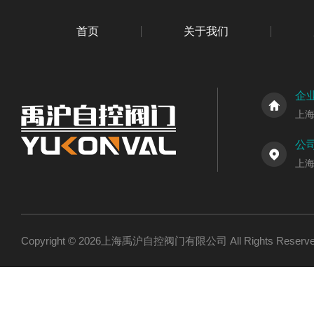
首页
关于我们
企
上
公
上
Copyright © 2026上海禹沪自控阀门有限公司 All Rights Res