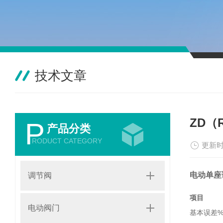
技术文章
ZD（
P
产品分类
RODUCT CATEGORY
更新时
电动单座
调节阀
项目
电动阀门
基本误差