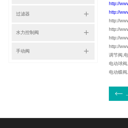
http://w
http://w
过滤器
http://w
http://w
水力控制阀
http://w
http://w
手动阀
调节阀,
电动球阀
电动蝶阀