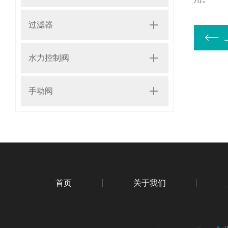
过滤器
水力控制阀
手动阀
首页
关于我们