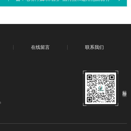
在线留言
联系我们
扫码加微信
m