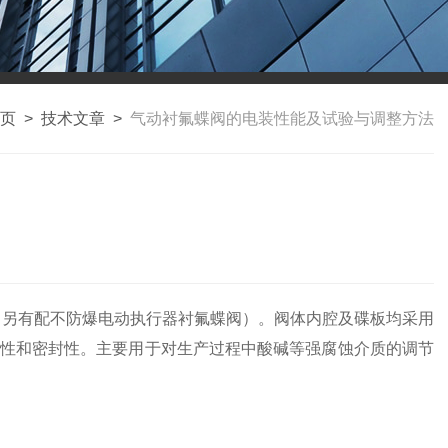
页
>
技术文章
>
气动衬氟蝶阀的电装性能及试验与调整方法
（另有配不防爆电动执行器衬氟蝶阀）。阀体内腔及碟板均采用
性和密封性。主要用于对生产过程中酸碱等强腐蚀介质的调节