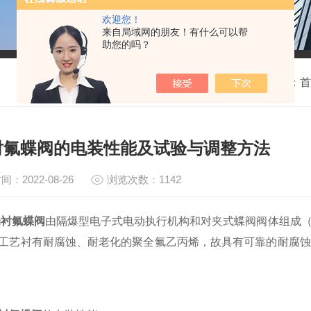
欢迎您！
来自局域网的朋友！有什么可以帮
助您的吗？
我的位置：
首
衬氟蝶阀的电装性能及试验与调整方法
间：2022-08-26
浏览次数：1142
动衬氟蝶阀
由隔爆型电子式电动执行机构和对夹式蝶阀阀体组成
工艺衬有耐腐蚀、耐老化的聚全氟乙丙烯，故具有可靠的耐腐蚀