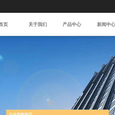
首页
关于我们
产品中心
新闻中