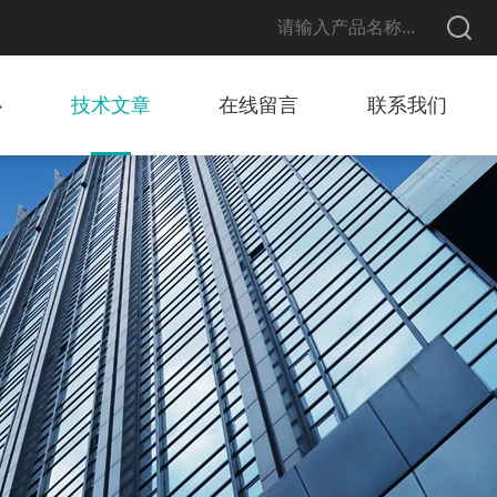
心
技术文章
在线留言
联系我们