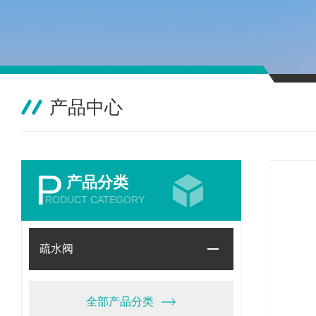
产品中心
P
产品分类
RODUCT CATEGORY
疏水阀
全部产品分类