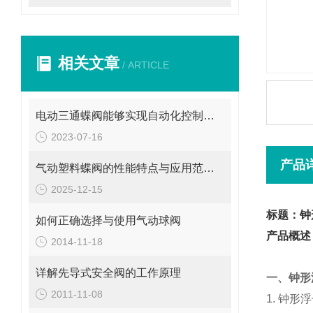
相关文章
/ ARTICLE
电动三通蝶阀能够实现自动化控制和远程操作
2023-07-16
产品
气动塑料蝶阀的性能特点与应用范围概述
2025-12-15
标题：钟
如何正确选择与使用气动球阀
产品概述
2014-11-18
详解先导式安全阀的工作原理
一、
钟形
2011-11-08
1.
钟形浮