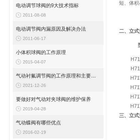
短、体积
电动调节球阀的9大技术指标
2011-08-08
电动调节阀内漏原因及解决办法
二、立式
2011-06-17
小体积球阀的工作原理
H71
2015-04-07
H71
气动衬氟调节阀的工作原理和主要特点是怎样的
H71
2021-12-26
H71
H71
要做好对气动对夹球阀的维护保养
H71
2019-04-28
三、立式
气动蝶阀有哪些优点
2016-02-19