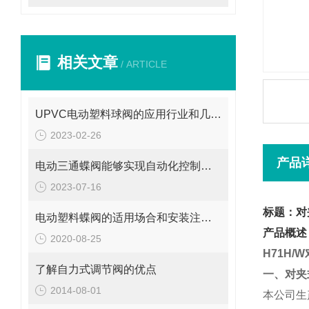
相关文章
/ ARTICLE
UPVC电动塑料球阀的应用行业和几大优点说明
2023-02-26
产品
电动三通蝶阀能够实现自动化控制和远程操作
2023-07-16
标题：对
电动塑料蝶阀的适用场合和安装注意事项
产品概述
2020-08-25
H71H/W
了解自力式调节阀的优点
一、对夹
2014-08-01
本公司生