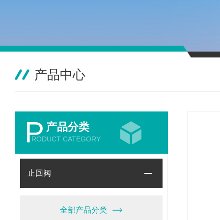
产品中心
P
产品分类
RODUCT CATEGORY
止回阀
全部产品分类