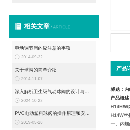
相关文章
/ ARTICLE
电动调节阀的应注意的事项
2014-09-22
产品
关于球阀的简单介绍
2014-11-07
标题：内
深入解析卫生级气动球阀的设计与应用
产品概述
2024-10-22
H14H/W
PVC电动塑料球阀的操作原理和安装维护
H14W
丝
2019-05-28
一、内螺