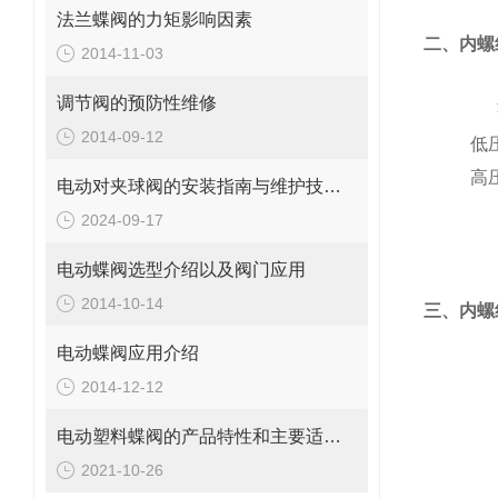
法兰蝶阀的力矩影响因素
二、内螺
2014-11-03
调节阀的预防性维修
2014-09-12
低
高
电动对夹球阀的安装指南与维护技巧说明
2024-09-17
电动蝶阀选型介绍以及阀门应用
2014-10-14
三、内螺
电动蝶阀应用介绍
2014-12-12
电动塑料蝶阀的产品特性和主要适用场合
2021-10-26