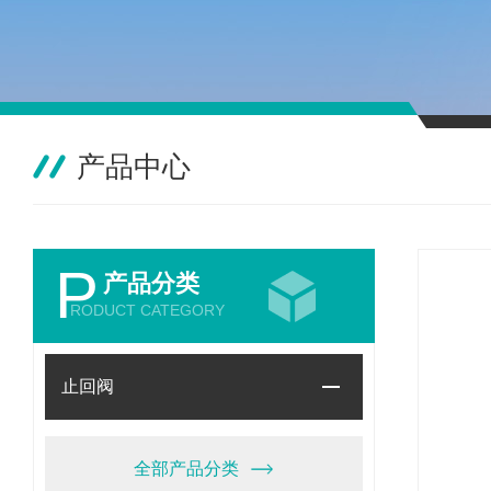
产品中心
P
产品分类
RODUCT CATEGORY
止回阀
全部产品分类