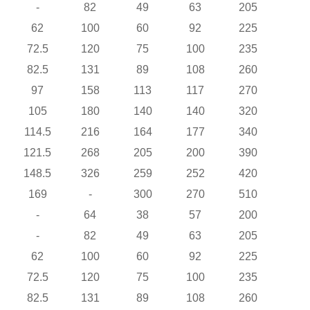
-
82
49
63
205
62
100
60
92
225
72.5
120
75
100
235
82.5
131
89
108
260
97
158
113
117
270
105
180
140
140
320
114.5
216
164
177
340
121.5
268
205
200
390
148.5
326
259
252
420
169
-
300
270
510
-
64
38
57
200
-
82
49
63
205
62
100
60
92
225
72.5
120
75
100
235
82.5
131
89
108
260