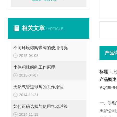
相关文章
/ ARTICLE
不同环境球阀蝶阀的使用情况
产品
2015-04-08
小体积球阀的工作原理
标题：上
2015-04-07
产品概述
天然气管道球阀的工作原理
VQ
40F
/H
2014-11-21
一、手动
如何正确选择与使用气动球阀
禹沪公司
2014-11-18