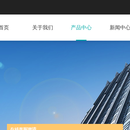
首页
关于我们
产品中心
新闻中