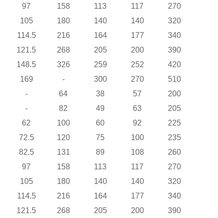
97
158
113
117
270
105
180
140
140
320
114.5
216
164
177
340
121.5
268
205
200
390
148.5
326
259
252
420
169
-
300
270
510
-
64
38
57
200
-
82
49
63
205
62
100
60
92
225
72.5
120
75
100
235
82.5
131
89
108
260
97
158
113
117
270
105
180
140
140
320
114.5
216
164
177
340
121.5
268
205
200
390