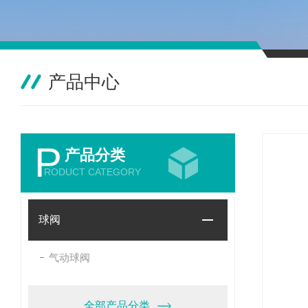
产品中心
P
产品分类
RODUCT CATEGORY
球阀
气动球阀
全部产品分类