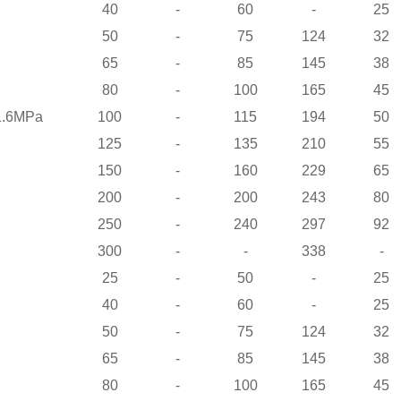
40
-
60
-
25
50
-
75
124
32
65
-
85
145
38
80
-
100
165
45
.6MPa
100
-
115
194
50
125
-
135
210
55
150
-
160
229
65
200
-
200
243
80
250
-
240
297
92
300
-
-
338
-
25
-
50
-
25
40
-
60
-
25
50
-
75
124
32
65
-
85
145
38
80
-
100
165
45