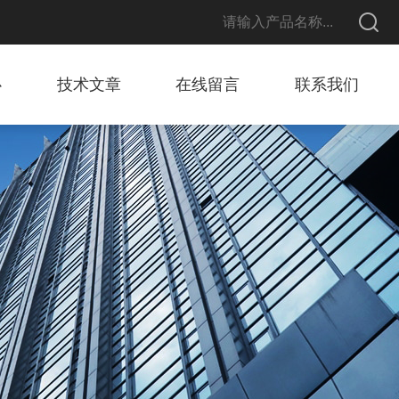
心
技术文章
在线留言
联系我们