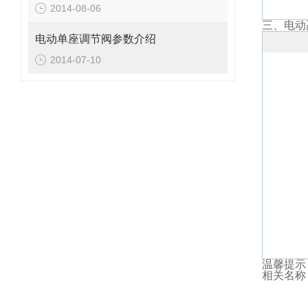
2014-08-06
三、电动
电动单座调节阀参数介绍
2014-07-10
温馨提示
相关名称