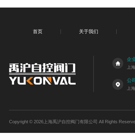
首页
关于我们
企
上
公
上
Copyright © 2026上海禹沪自控阀门有限公司 All Rights Res