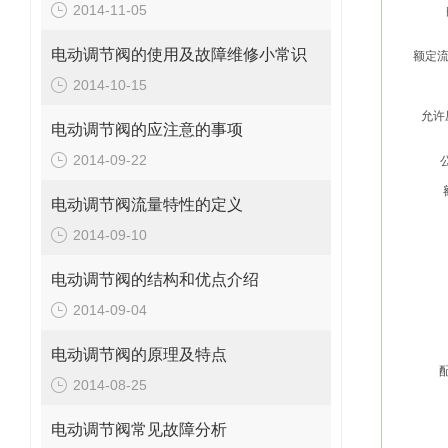
2014-11-05
电动调节阀的使用及故障维修小常识
额定流
2014-10-15
允许压
电动调节阀的应注意的事项
2014-09-22
电动调节阀流量特性的定义
2014-09-10
电动调节阀的结构和优点介绍
2014-09-04
电动调节阀的原理及特点
2014-08-25
电动调节阀常见故障分析