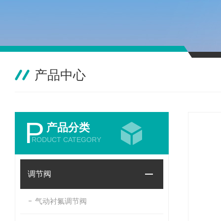
产品中心
P
产品分类
RODUCT CATEGORY
调节阀
气动衬氟调节阀