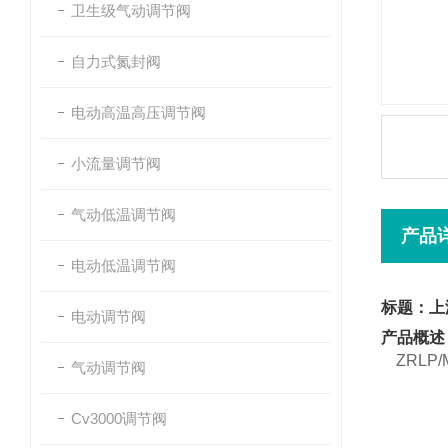
卫生级气动调节阀
自力式氮封阀
电动高温高压调节阀
小流量调节阀
气动低温调节阀
产品
电动低温调节阀
标题：上
电动调节阀
产品概述
ZRLP
气动调节阀
Cv3000调节阀