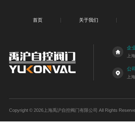
首页
关于我们
企
上
公
上
Copyright © 2026上海禹沪自控阀门有限公司 All Rights Res