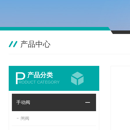
产品中心
P
产品分类
RODUCT CATEGORY
手动阀
闸阀