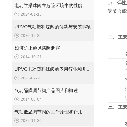
点。
弹性
电动防爆球阀在危险环境中的性能优势
调节合截
2024-01-15
UPVC气动塑料蝶阀的优势与安装事项
2020-12-28
二、 主
如何防止通风蝶阀泄露
2014-10-21
UPVC电动塑料球阀的应用行业和几大优点说明
2023-02-26
气动隔膜调节阀产品图片和概述
2014-08-04
三、 主
气动低温调节阀的工作原理和作用方式是怎样的
2022-11-26