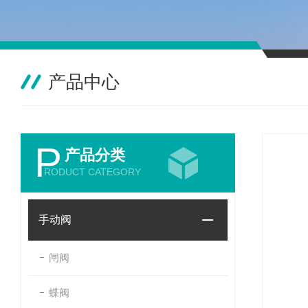
产品中心
P
产品分类
RODUCT CATEGORY
手动阀
闸阀
蝶阀