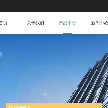
首页
关于我们
产品中心
新闻中