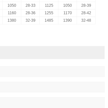
1050
28-33
1125
1050
28-39
1160
28-36
1255
1170
28-42
1380
32-39
1485
1390
32-48