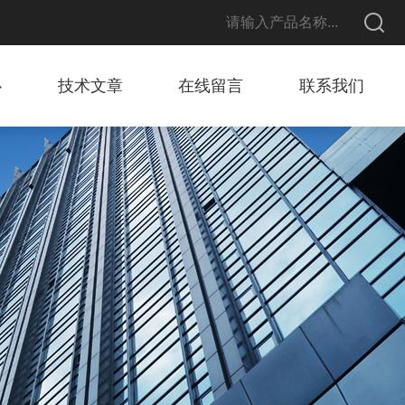
心
技术文章
在线留言
联系我们