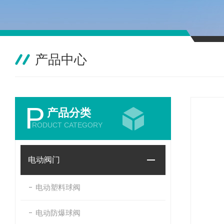
产品中心
P
产品分类
RODUCT CATEGORY
电动阀门
电动塑料球阀
电动防爆球阀