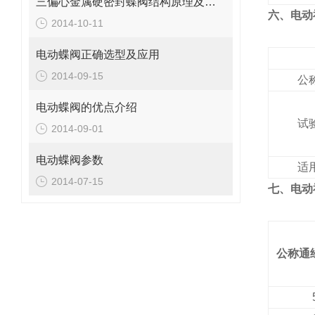
三偏心金属硬密封蝶阀结构原理及存在问题
六、电动
2014-10-11
电动蝶阀正确选型及应用
2014-09-15
公
电动蝶阀的优点介绍
试
2014-09-01
电动蝶阀参数
适
2014-07-15
七、
电动
公称通