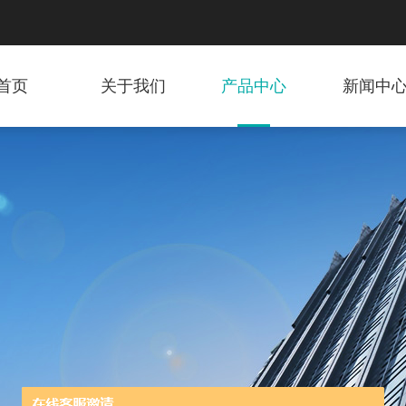
首页
关于我们
产品中心
新闻中