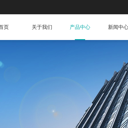
首页
关于我们
产品中心
新闻中