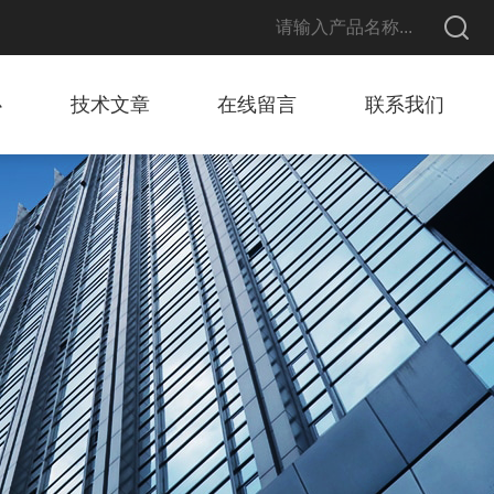
心
技术文章
在线留言
联系我们