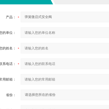
产品：
您的单位：
您的姓名：
联系电话：
常用邮箱：
省份：