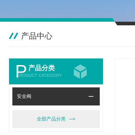
产品中心
P
产品分类
RODUCT CATEGORY
安全阀
全部产品分类