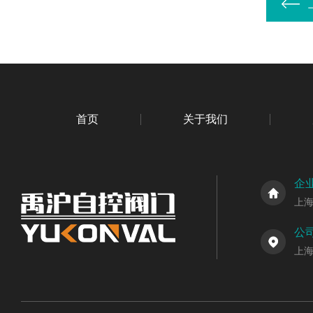
首页
关于我们
企
上
公
上