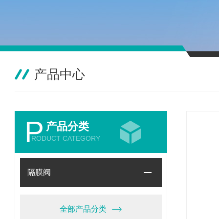
产品中心
P
产品分类
RODUCT CATEGORY
隔膜阀
全部产品分类