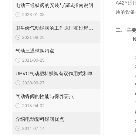
A42Y
适
电动三通蝶阀的安装与调试指南说明
质的设备
2026-01-08
卫生级气动球阀的工作原理和过程控制器的组成
二、
主
2021-08-26
气动三通球阀特点
2011-09-29
UPVC气动塑料蝶阀有双作用式和单作用式
2020-09-27
气动蝶阀的性能与保养要点
2015-04-02
介绍电动塑料球阀优点
2014-07-14