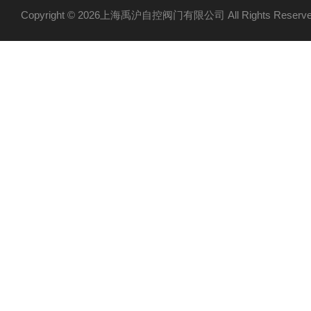
Copyright © 2026上海禹沪自控阀门有限公司 All Rights Res