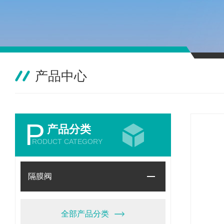
产品中心
P
产品分类
RODUCT CATEGORY
隔膜阀
全部产品分类