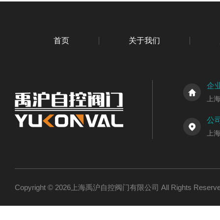
首页
关于我们
企
上
公
上
Copyright © 2026上海禹沪自控阀门有限公司 All Rights Res