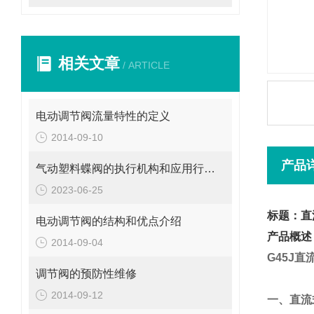
相关文章
/ ARTICLE
电动调节阀流量特性的定义
2014-09-10
产品
气动塑料蝶阀的执行机构和应用行业说明
2023-06-25
标题：直
电动调节阀的结构和优点介绍
产品概述
2014-09-04
G45J
直
调节阀的预防性维修
2014-09-12
一、
直流