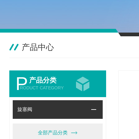
产品中心
P
产品分类
RODUCT CATEGORY
旋塞阀
全部产品分类