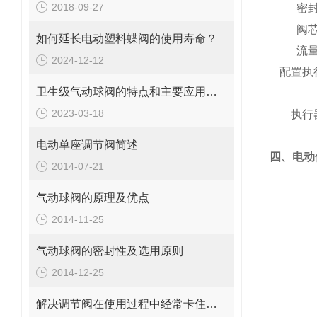
2018-09-27
密
阀
如何延长电动塑料蝶阀的使用寿命？
流
2024-12-12
配置执
卫生级气动球阀的特点和主要应用场景说明
2023-03-18
执行
电动单座调节阀简述
四、电动
2014-07-21
气动球阀的原理及优点
2014-11-25
气动球阀的密封性及选用原则
2014-12-25
解决调节阀在使用过程中经常卡住或堵塞的几种的方法