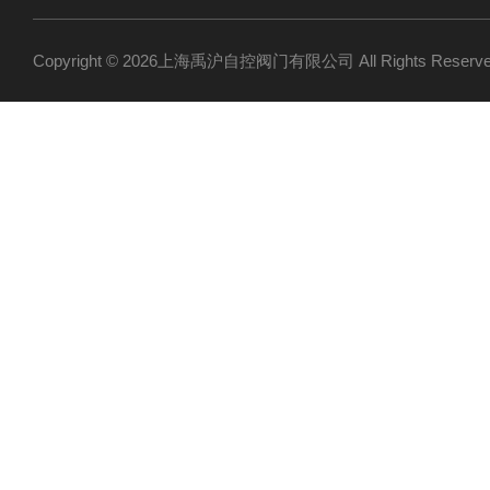
Copyright © 2026上海禹沪自控阀门有限公司 All Rights Res