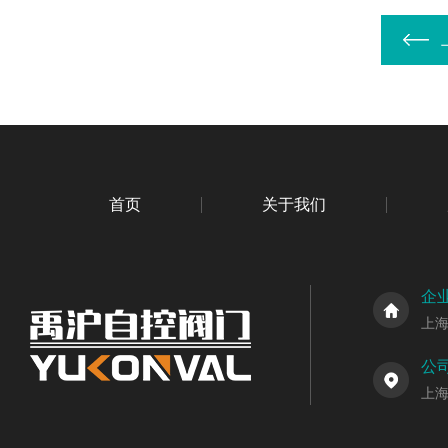
首页
关于我们
企
上
公
上