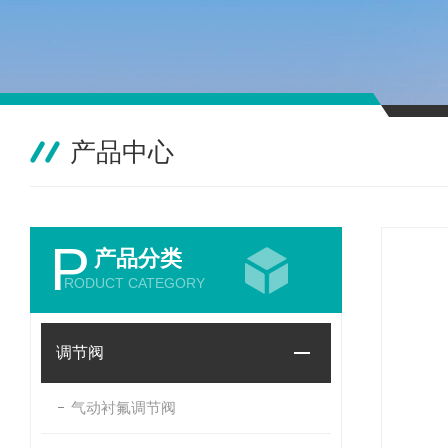
产品中心
P
产品分类
RODUCT CATEGORY
调节阀
气动衬氟调节阀