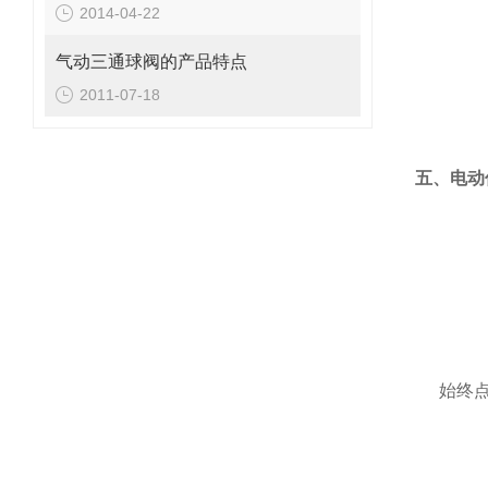
2014-04-22
气动三通球阀的产品特点
2011-07-18
五、电动
始终