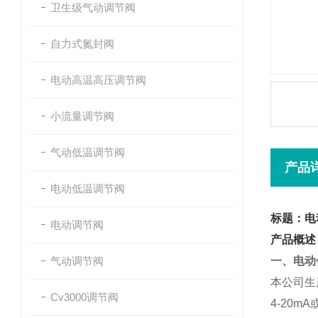
卫生级气动调节阀
自力式氮封阀
电动高温高压调节阀
小流量调节阀
气动低温调节阀
产品
电动低温调节阀
标题：电
电动调节阀
产品概述
气动调节阀
一、电动
本公司生产
Cv3000调节阀
4-20