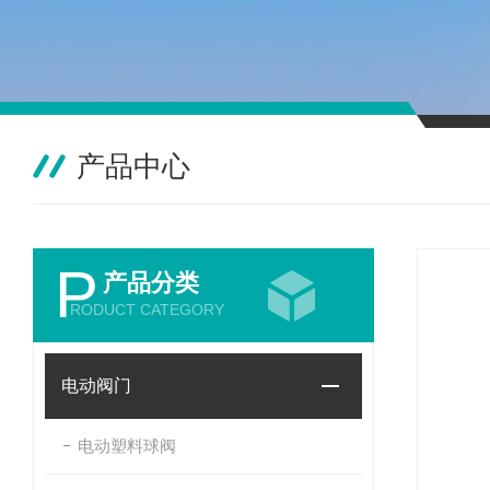
产品中心
P
产品分类
RODUCT CATEGORY
电动阀门
电动塑料球阀