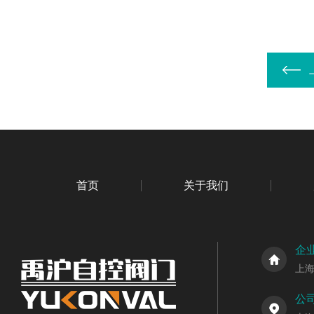
首页
关于我们
企
上
公