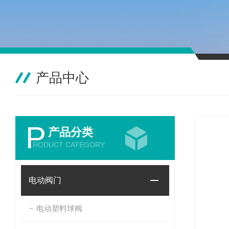
产品中心
P
产品分类
RODUCT CATEGORY
电动阀门
电动塑料球阀