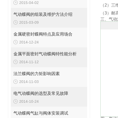
2015-04-02
（2）三
（3）耐
气动蝶阀的组装及维护方法介绍
三、气动
2015-03-09
金属硬密封蝶阀特点及应用场合
2014-12-24
金属平面密封气动蝶阀特性能分析
2014-11-12
法兰蝶阀的力矩影响因素
2014-11-03
电气动蝶阀的选型及常见故障
2014-10-24
气动蝶阀气缸与阀体安装调试