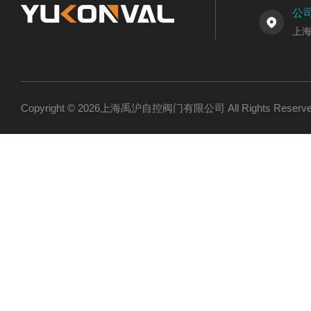
公
上
Copyright © 2026上海禹沪自控阀门有限公司 All Rights Res