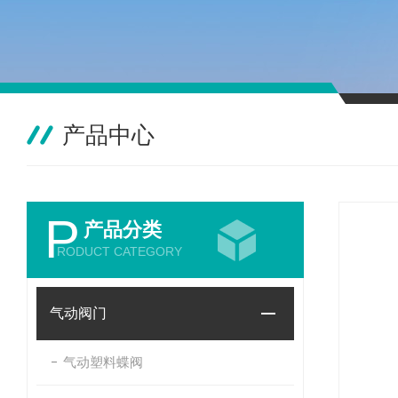
产品中心
P
产品分类
RODUCT CATEGORY
气动阀门
气动塑料蝶阀