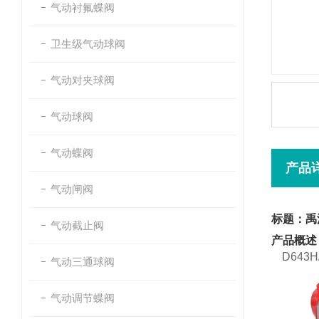
气动衬氟蝶阀
卫生级气动球阀
气动对夹球阀
气动球阀
气动蝶阀
产品
气动闸阀
标题：禹
气动截止阀
产品概述
D643
气动三通球阀
气动调节蝶阀