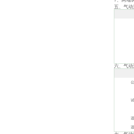
五、气动
六、气动