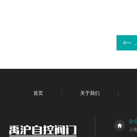
首页
关于我们
企
上