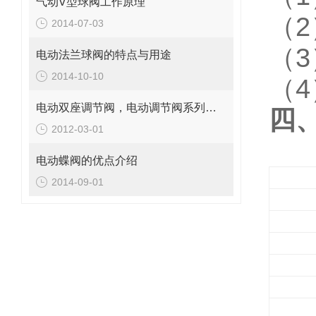
气动V型球阀工作原理
（2
2014-07-03
（3
电动法兰球阀的特点与用途
2014-10-10
（4
电动双座调节阀，电动调节阀系列工作应用原理
四
2012-03-01
电动蝶阀的优点介绍
2014-09-01