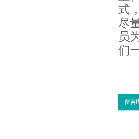
式
尽
员
们
留言