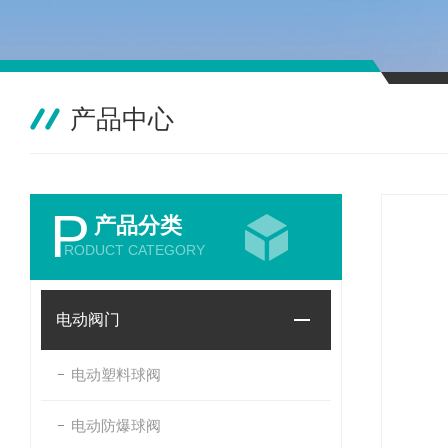
产品中心
P
产品分类
RODUCT CATEGORY
电动阀门
电动塑料球阀
电动防爆球阀