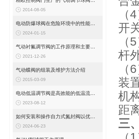
合
精欧控制阀门生产的气动调节球阀在使用时的8个优点
2014-08-05
（
电动防爆球阀在危险环境中的性能优势
开
2024-01-15
（
气动衬氟调节阀的工作原理和主要特点是怎样的
杆
2021-12-26
（
气动蝶阀的组装及维护方法介绍
装
2015-03-09
机
电动低温调节阀是高效能的低温流体控制解决方案
2023-08-12
距
如何安装和操作自力式氮封阀以优化性能
三
2024-06-23
（1