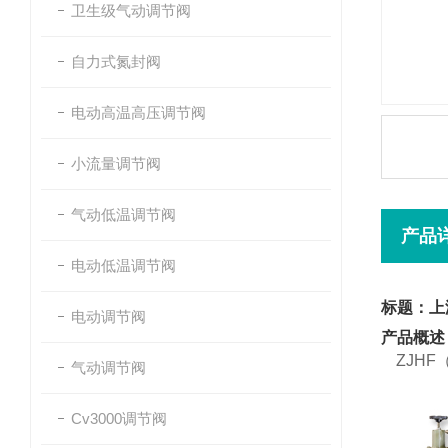
卫生级气动调节阀
自力式氮封阀
电动高温高压调节阀
小流量调节阀
气动低温调节阀
产品
电动低温调节阀
标题：上
电动调节阀
产品概述
ZJH
气动调节阀
Cv3000调节阀