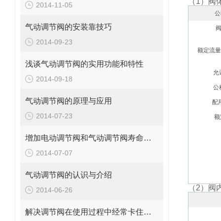
（1）阀
2014-11-05
公
气动调节阀的安装靠技巧
阀
2014-09-23
额定流量系
浅谈气动调节阀的实用功能和特性
允
2014-09-18
公
气动调节阀的原理与应用
配
2014-07-23
额
增加电动调节阀和气动调节阀寿命的方法
2014-07-07
气动调节阀的认识与介绍
（2）阀
2014-06-26
解决调节阀在使用过程中经常卡住或堵塞的几种的方法