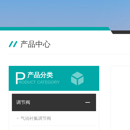
产品中心
P
产品分类
RODUCT CATEGORY
调节阀
气动衬氟调节阀