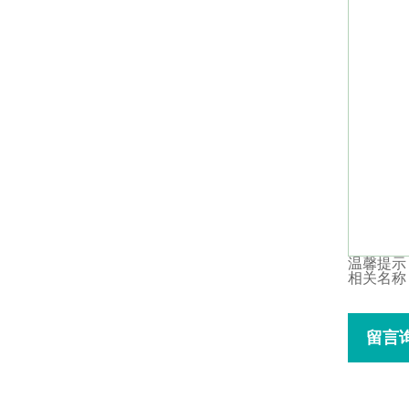
温馨提示
相关名称
留言